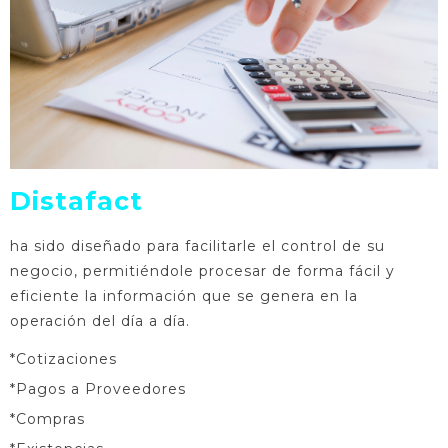
Distafact
ha sido diseñado para facilitarle el control de su
negocio, permitiéndole procesar de forma fácil y
eficiente la información que se genera en la
operación del día a día.
*Cotizaciones
*Pagos a Proveedores
*Compras