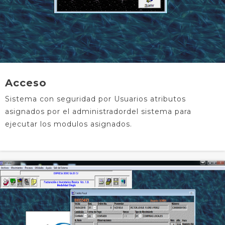
Acceso
Sistema con seguridad por Usuarios atributos
asignados por el administradordel sistema para
ejecutar los modulos asignados.