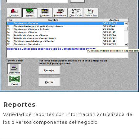
Reportes
Variedad de reportes con información actualizada de
los diversos componentes del negocio.