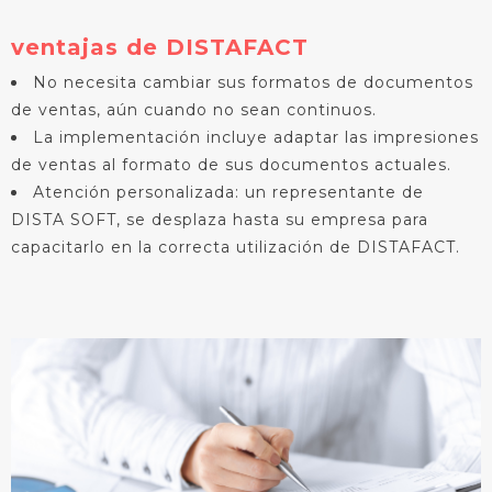
ventajas de DISTAFACT
No necesita cambiar sus formatos de documentos
de ventas, aún cuando no sean continuos.
La implementación incluye adaptar las impresiones
de ventas al formato de sus documentos actuales.
Atención personalizada: un representante de
DISTA SOFT, se desplaza hasta su empresa para
capacitarlo en la correcta utilización de DISTAFACT.