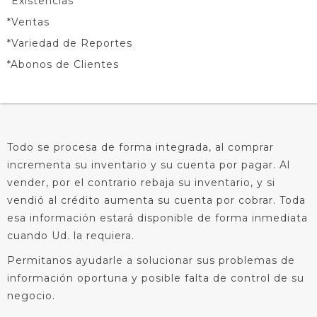
*Existencias
*Ventas
*Variedad de Reportes
*Abonos de Clientes
Todo se procesa de forma integrada, al comprar
incrementa su inventario y su cuenta por pagar. Al
vender, por el contrario rebaja su inventario, y si
vendió al crédito aumenta su cuenta por cobrar. Toda
esa información estará disponible de forma inmediata
cuando Ud. la requiera.
Permitanos ayudarle a solucionar sus problemas de
información oportuna y posible falta de control de su
negocio.