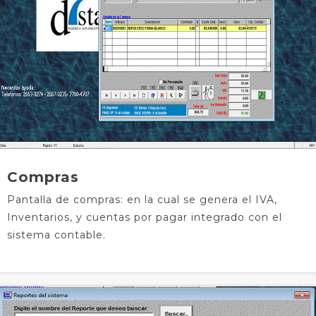
Compras
Pantalla de compras: en la cual se genera el IVA,
Inventarios, y cuentas por pagar integrado con el
sistema contable.